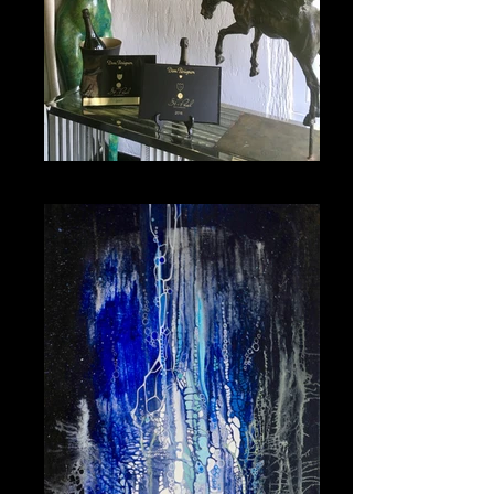
Sfeerbeeld