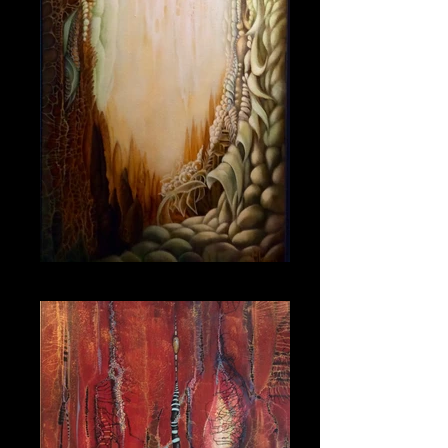
Magical Journey 3 100_50