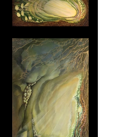
Magical Journey 2 100_50